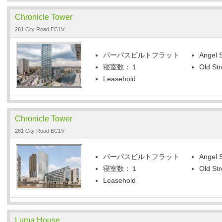
Chronicle Tower
261 City Road EC1V
パーパスビルトフラット
Angel S
寝室数：１
Old Str
Leasehold
Chronicle Tower
261 City Road EC1V
パーパスビルトフラット
Angel S
寝室数：１
Old Str
Leasehold
Luma House