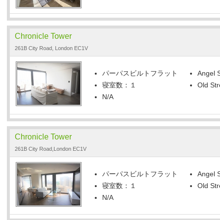
Chronicle Tower
261B City Road, London EC1V
パーパスビルトフラット
Angel S
寝室数：１
Old Str
N/A
Chronicle Tower
261B City Road,London EC1V
パーパスビルトフラット
Angel S
寝室数：１
Old Str
N/A