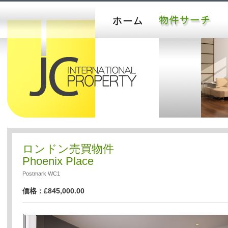
ロンドン売買物件
Phoenix Place
Postmark WC1
価格：£845,000.00