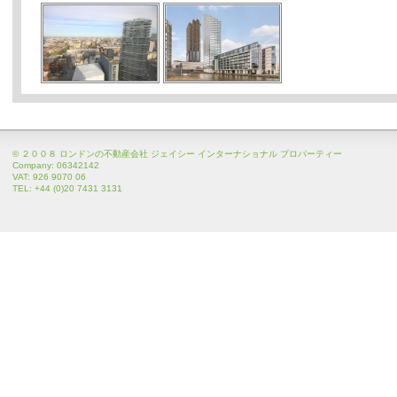
© ２００８ ロンドンの不動産会社 ジェイシー インターナショナル プロパーティー
Company: 06342142
VAT: 926 9070 06
TEL: +44 (0)20 7431 3131