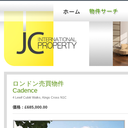
ロンドン売買物件
Cadence
4 Lewif Cubitt Walks, Kings Cross N1C
価格：£685,000.00