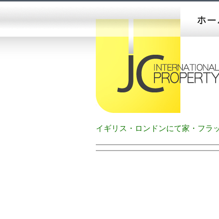
イギリス・ロンドンにて家・フラ