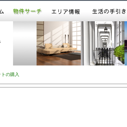
ットの購入