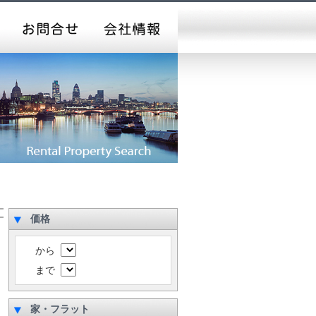
価格
から
まで
家・フラット