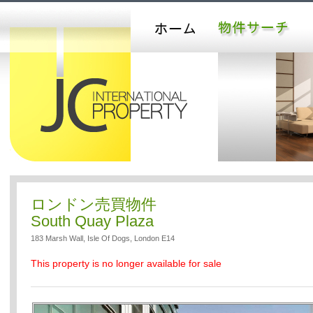
ロンドン売買物件
South Quay Plaza
183 Marsh Wall, Isle Of Dogs, London E14
This property is no longer available for sale