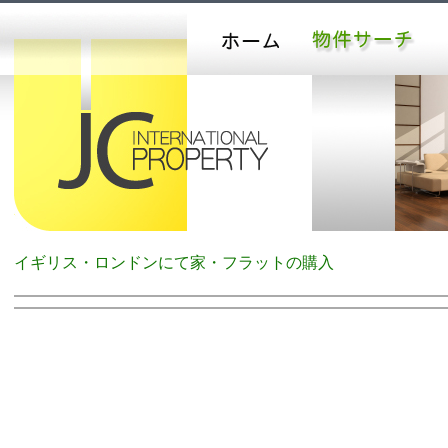
イギリス・ロンドンにて家・フラットの購入