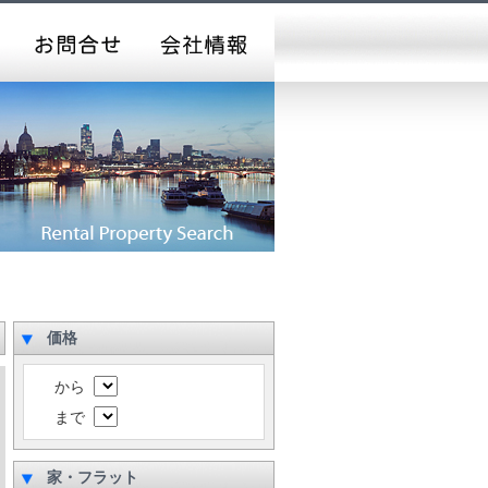
価格
から
まで
家・フラット