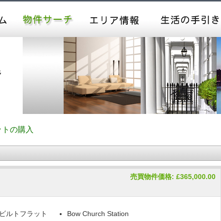
ットの購入
売買物件価格: £365,000.00
ビルトフラット
Bow Church Station