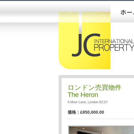
ロンドン売買物件
The Heron
5 Moor Lane, London EC2Y
価格：£850,000.00