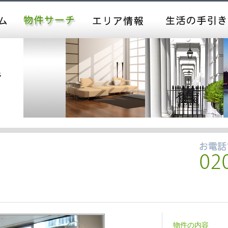
物件の内容