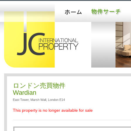
ロンドン売買物件
Wardian
East Tower, Marsh Wall, London E14
This property is no longer available for sale