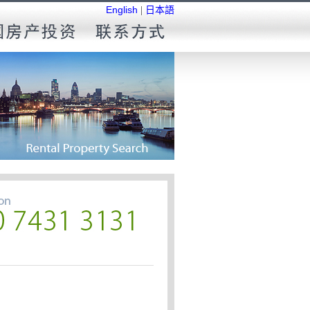
English
|
日本語