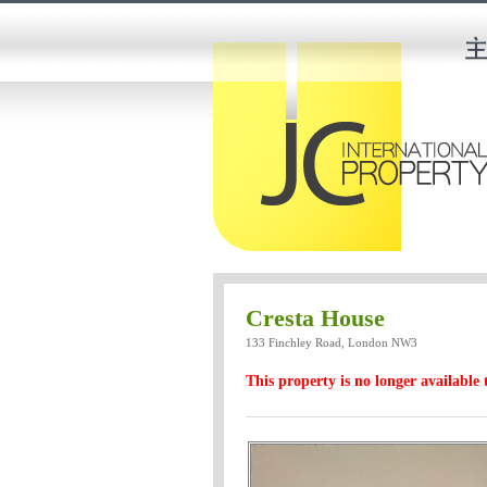
Cresta House
133 Finchley Road, London NW3
This property is no longer available 