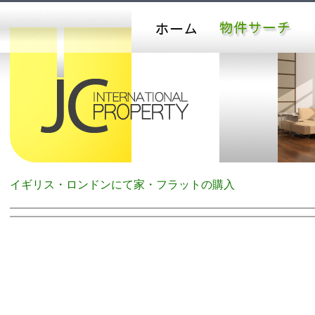
イギリス・ロンドンにて家・フラットの購入