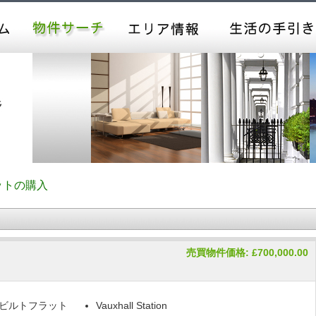
ットの購入
売買物件価格: £700,000.00
ビルトフラット
Vauxhall Station