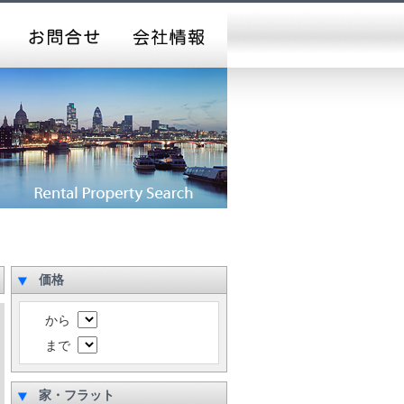
価格
から
まで
家・フラット