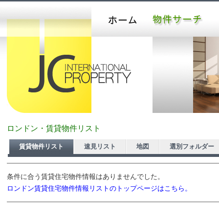
ロンドン・賃貸物件リスト
賃貸物件リスト
速見リスト
地図
選別フォルダー
条件に合う賃貸住宅物件情報はありませんでした。
ロンドン賃貸住宅物件情報リストのトップページはこちら。